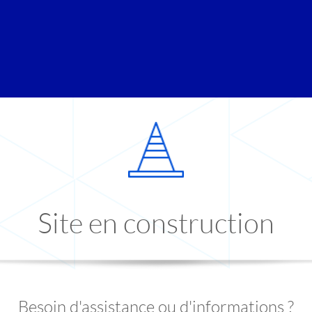
Site en construction
Besoin d'assistance ou d'informations ?