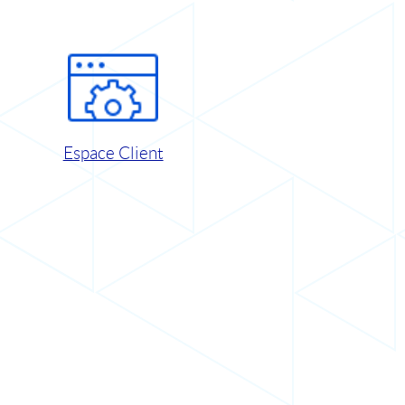
Espace Client