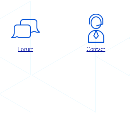
Forum
Contact