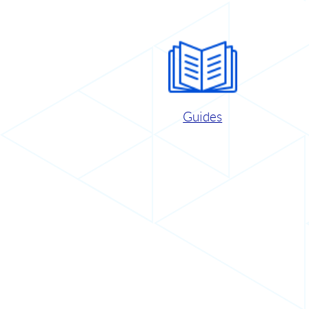
Guides